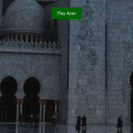
Play Azan